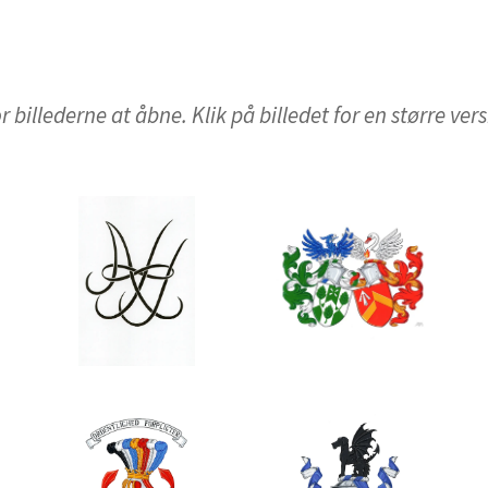
r billederne at åbne. Klik på billedet for en større ver