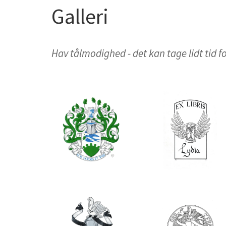
Galleri
Hav tålmodighed - det kan tage lidt tid fo