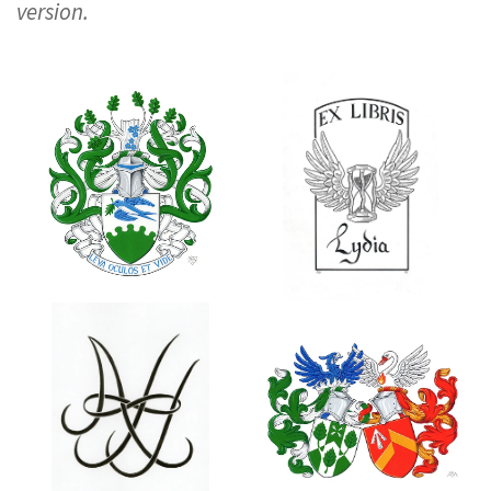
version.