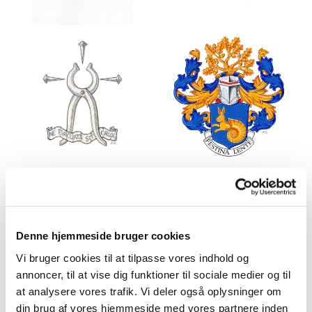
Denne hjemmeside bruger cookies
Vi bruger cookies til at tilpasse vores indhold og
annoncer, til at vise dig funktioner til sociale medier og til
at analysere vores trafik. Vi deler også oplysninger om
din brug af vores hjemmeside med vores partnere inden