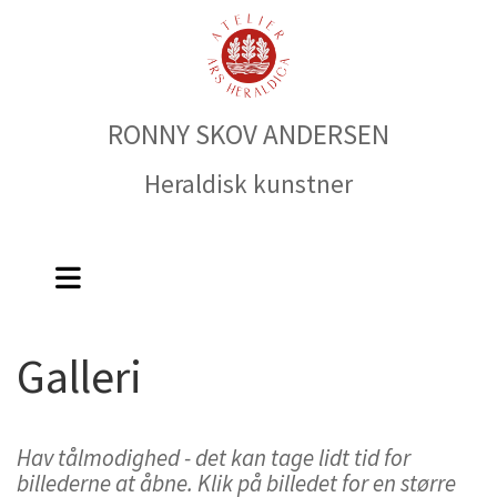
RONNY SKOV ANDERSEN
Heraldisk kunstner
Galleri
Hav tålmodighed - det kan tage lidt tid for
billederne at åbne. Klik på billedet for en større